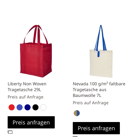
Vergleichsliste
hinzufügen
Liberty Non Woven
Nevada 100 g/m² faltbare
Tragetasche 29L
Tragetasche aus
Baumwolle 7L
Preis auf Anfrage
Preis auf Anfrage
Preis anfragen
Preis anfragen
Zur