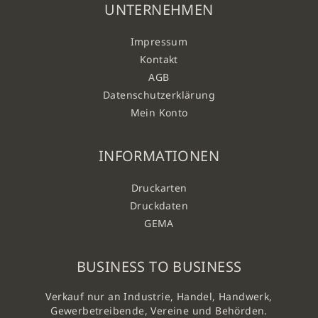
UNTERNEHMEN
Impressum
Kontakt
AGB
Datenschutzerklärung
Mein Konto
INFORMATIONEN
Druckarten
Druckdaten
GEMA
BUSINESS TO BUSINESS
Verkauf nur an Industrie, Handel, Handwerk,
Gewerbetreibende, Vereine und Behörden.