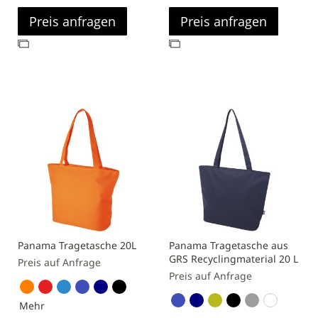
Preis anfragen
Preis anfragen
Zur
Zur
Vergleichsliste
Vergleichsliste
hinzufügen
hinzufügen
Panama Tragetasche 20L
Panama Tragetasche aus
GRS Recyclingmaterial 20 L
Preis auf Anfrage
Preis auf Anfrage
Mehr