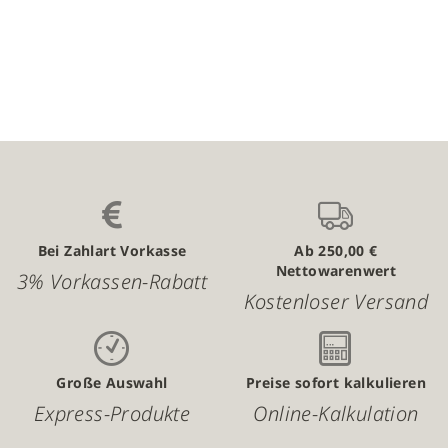
Bei Zahlart Vorkasse
Ab 250,00 €
Nettowarenwert
3% Vorkassen-Rabatt
Kostenloser Versand
Große Auswahl
Preise sofort kalkulieren
Express-Produkte
Online-Kalkulation