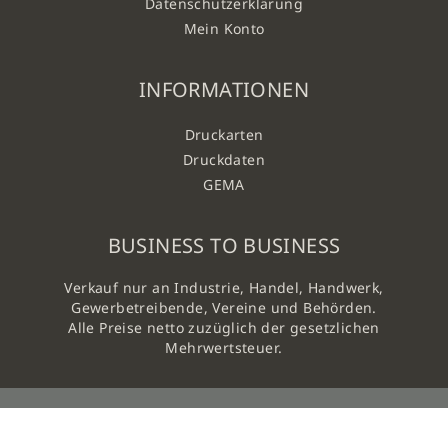
Datenschutzerklärung
Mein Konto
INFORMATIONEN
Druckarten
Druckdaten
GEMA
BUSINESS TO BUSINESS
Verkauf nur an Industrie, Handel, Handwerk,
Gewerbetreibende, Vereine und Behörden.
Alle Preise netto zuzüglich der gesetzlichen
Mehrwertsteuer.