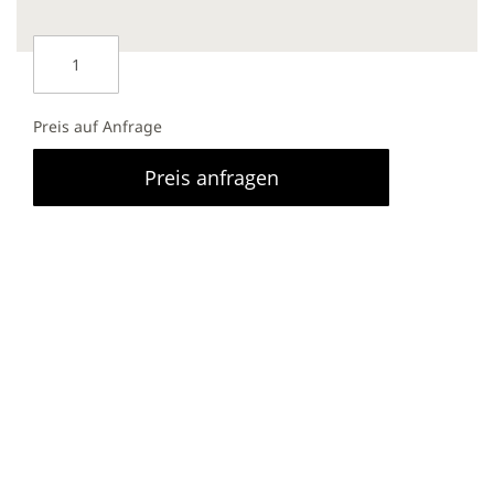
Preis auf Anfrage
Preis anfragen