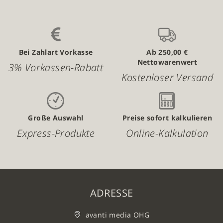
Bei Zahlart Vorkasse
Ab 250,00 €
Nettowarenwert
3% Vorkassen-Rabatt
Kostenloser Versand
Große Auswahl
Preise sofort kalkulieren
Express-Produkte
Online-Kalkulation
ADRESSE
avanti media OHG