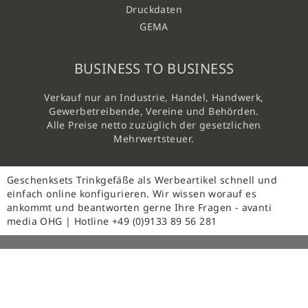
Druckdaten
GEMA
BUSINESS TO BUSINESS
Verkauf nur an Industrie, Handel, Handwerk,
Gewerbetreibende, Vereine und Behörden.
Alle Preise netto zuzüglich der gesetzlichen
Mehrwertsteuer.
Geschenksets Trinkgefäße als Werbeartikel schnell und
einfach online konfigurieren. Wir wissen worauf es
ankommt und beantworten gerne Ihre Fragen - avanti
media OHG | Hotline +49 (0)9133 89 56 281