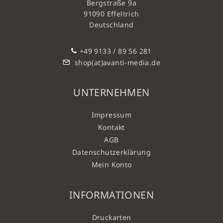
Bergstraße 9a
91090 Effeltrich
Deutschland
+49 9133 / 89 56 281
shop(at)avanti-media.de
UNTERNEHMEN
Impressum
Kontakt
AGB
Datenschutzerklärung
Mein Konto
INFORMATIONEN
Druckarten