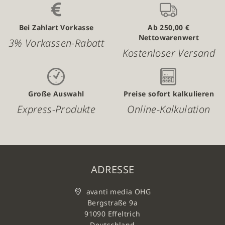
Bei Zahlart Vorkasse
Ab 250,00 €
Nettowarenwert
3% Vorkassen-Rabatt
Kostenloser Versand
Große Auswahl
Preise sofort kalkulieren
Express-Produkte
Online-Kalkulation
ADRESSE
avanti media OHG
Bergstraße 9a
91090 Effeltrich
Deutschland