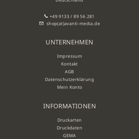
+49 9133 / 89 56 281
shop(at)avanti-media.de
UNTERNEHMEN
Impressum
Kontakt
AGB
Datenschutzerklärung
Mein Konto
INFORMATIONEN
Druckarten
Druckdaten
GEMA