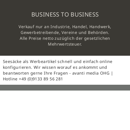
BUSINESS TO BUSINESS
Verkauf nur an Industrie, Handel, Handwerk,
Gewerbetreibende, Vereine und Behörden.
Alle Preise netto zuzüglich der gesetzlichen
Mehrwertsteuer.
Seesäcke als Werbeartikel schnell und einfach online
konfigurieren. Wir wissen worauf es ankommt und
beantworten gerne Ihre Fragen - avanti media OHG |
Hotline +49 (0)9133 89 56 281