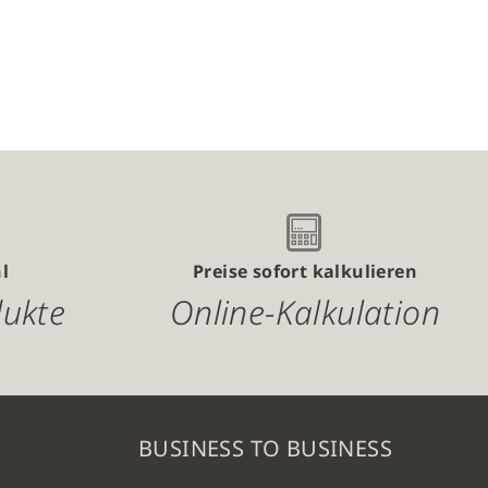
l
Preise sofort kalkulieren
dukte
Online-Kalkulation
BUSINESS TO BUSINESS