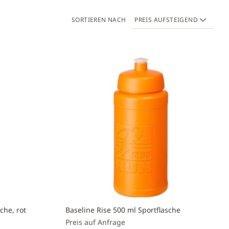
SORTIEREN NACH
che, rot
Baseline Rise 500 ml Sportflasche
Preis auf Anfrage