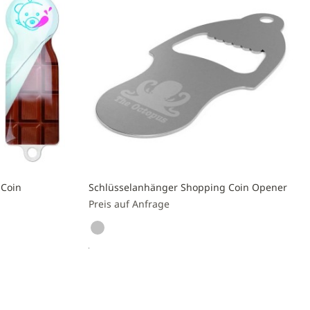
 Coin
Schlüsselanhänger Shopping Coin Opener
Preis auf Anfrage
Preis anfragen
Zur
Vergleichsliste