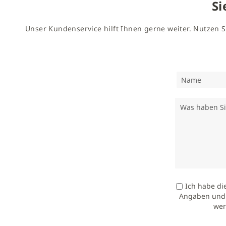
Si
Unser Kundenservice hilft Ihnen gerne weiter. Nutzen S
Ich habe di
Angaben und 
wer