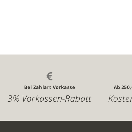
Bei Zahlart Vorkasse
Ab 250
3% Vorkassen-Rabatt
Koste