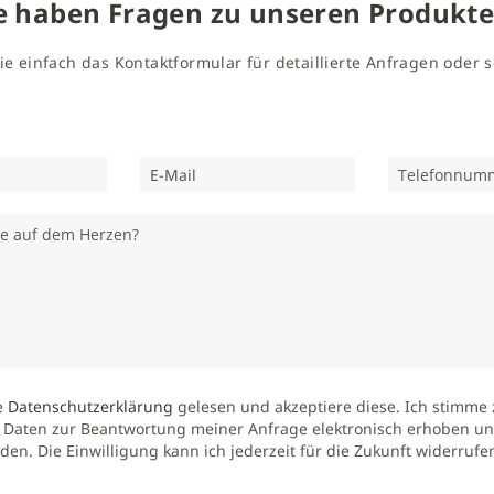
e haben Fragen zu unseren Produkt
ie einfach das Kontaktformular für detaillierte Anfragen oder
e
Datenschutzerklärung
gelesen und akzeptiere diese. Ich stimme 
Daten zur Beantwortung meiner Anfrage elektronisch erhoben un
den. Die Einwilligung kann ich jederzeit für die Zukunft widerrufen