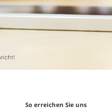
So erreichen Sie uns