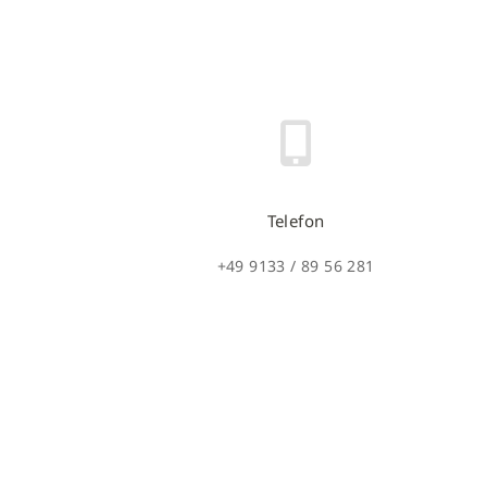
Telefon
+49 9133 / 89 56 281