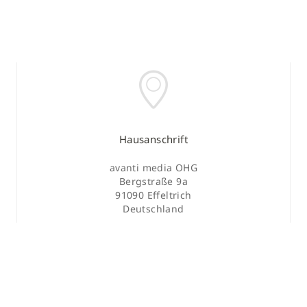
Hausanschrift
avanti media OHG
Bergstraße 9a
91090 Effeltrich
Deutschland