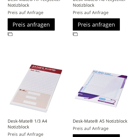
Notizblock
Notizblock
Preis auf Anfrage
Preis auf Anfrage
Preis anfragen
Preis anfragen
Zur
Zur
Vergleichsliste
Vergleichsliste
hinzufügen
hinzufügen
Desk-Mate® 1/3 A4
Desk-Mate® A5 Notizblock
Notizblock
Preis auf Anfrage
Preis auf Anfrage