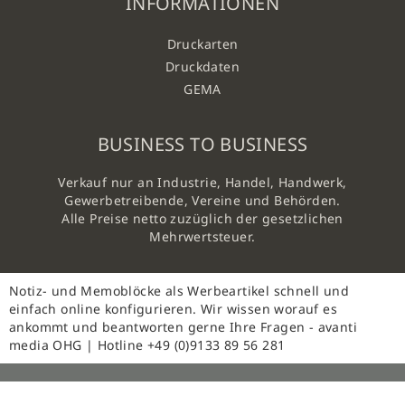
INFORMATIONEN
Druckarten
Druckdaten
GEMA
BUSINESS TO BUSINESS
Verkauf nur an Industrie, Handel, Handwerk,
Gewerbetreibende, Vereine und Behörden.
Alle Preise netto zuzüglich der gesetzlichen
Mehrwertsteuer.
Notiz- und Memoblöcke als Werbeartikel schnell und
einfach online konfigurieren. Wir wissen worauf es
ankommt und beantworten gerne Ihre Fragen - avanti
media OHG | Hotline +49 (0)9133 89 56 281