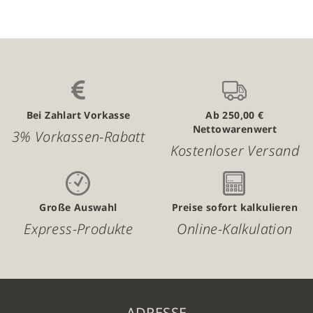
Bei Zahlart Vorkasse
Ab 250,00 €
Nettowarenwert
3% Vorkassen-Rabatt
Kostenloser Versand
Große Auswahl
Preise sofort kalkulieren
Express-Produkte
Online-Kalkulation
ADRESSE