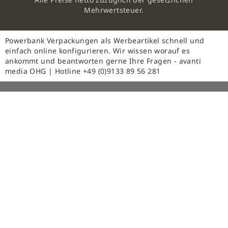
Mehrwertsteuer.
Powerbank Verpackungen als Werbeartikel schnell und
einfach online konfigurieren. Wir wissen worauf es
ankommt und beantworten gerne Ihre Fragen - avanti
media OHG | Hotline +49 (0)9133 89 56 281