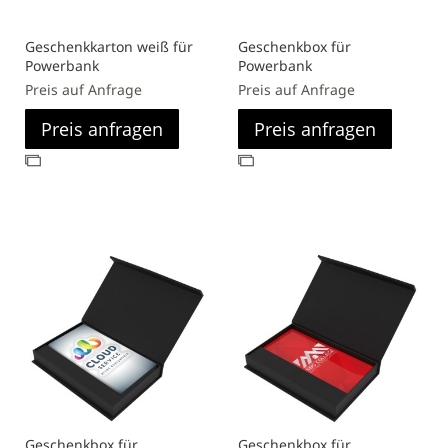
Geschenkkarton weiß für
Geschenkbox für
Powerbank
Powerbank
Preis auf Anfrage
Preis auf Anfrage
Preis anfragen
Preis anfragen
Zur
Zur
Vergleichsliste
Vergleichsliste
hinzufügen
hinzufügen
Geschenkbox für
Geschenkbox für