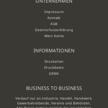
UNTERNEHMEN
Impressum
Kontakt
AGB
Datenschutzerklärung
Mein Konto
INFORMATIONEN
Druckarten
Druckdaten
GEMA
BUSINESS TO BUSINESS
Verkauf nur an Industrie, Handel, Handwerk,
Gewerbetreibende, Vereine und Behörden.
Alle Preise netto zuzüglich der gesetzlichen