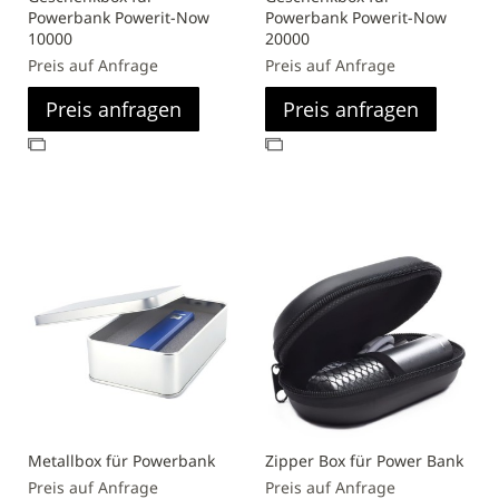
Powerbank Powerit-Now
Powerbank Powerit-Now
10000
20000
Preis auf Anfrage
Preis auf Anfrage
Preis anfragen
Preis anfragen
Zur
Zur
Vergleichsliste
Vergleichsliste
hinzufügen
hinzufügen
Metallbox für Powerbank
Zipper Box für Power Bank
Preis auf Anfrage
Preis auf Anfrage