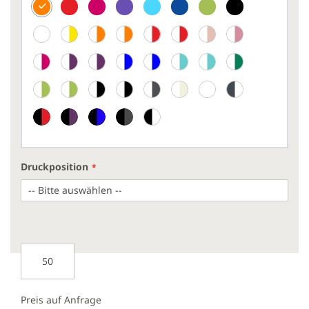
Druckposition
Preis auf Anfrage