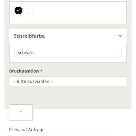
Schreibfarbe
Druckposition
Preis auf Anfrage