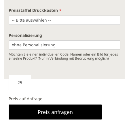
Preisstaffel Druckkosten
Personalisierung
Möchten Sie einen individuellen Code, Namen oder ein Bild für jedes
einzelne Produkt? (Nur in Verbindung mit Bedruckung möglich)
Preis auf Anfrage
Preis anfragen