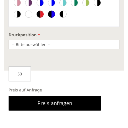
Druckposition
Preis auf Anfrage
Preis anfragen