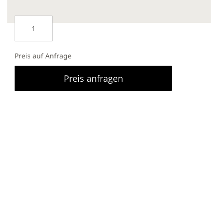
Preis auf Anfrage
Preis anfragen