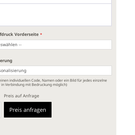
fdruck Vorderseite
ierung
inen individuellen Code, Namen oder ein Bild für jedes einzelne
r in Verbindung mit Bedruckung möglich)
Preis auf Anfrage
Preis anfragen