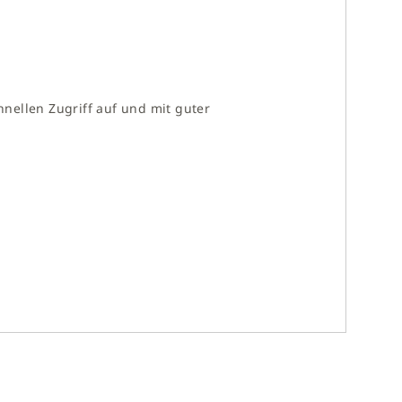
hnellen Zugriff auf und mit guter