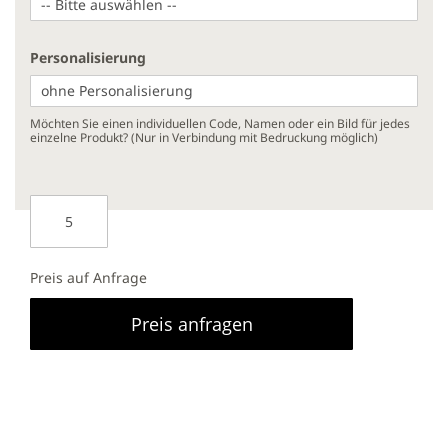
Personalisierung
Möchten Sie einen individuellen Code, Namen oder ein Bild für jedes
einzelne Produkt? (Nur in Verbindung mit Bedruckung möglich)
Preis auf Anfrage
Preis anfragen
Bedruckung mit Logo möglich
5 Stück Mindestbestellmenge