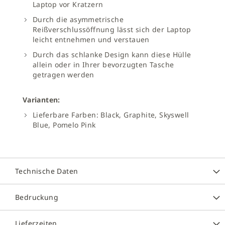
Laptop vor Kratzern
Durch die asymmetrische
Reißverschlussöffnung lässt sich der Laptop
leicht entnehmen und verstauen
Durch das schlanke Design kann diese Hülle
allein oder in Ihrer bevorzugten Tasche
getragen werden
Varianten:
Lieferbare Farben: Black, Graphite, Skyswell
Blue, Pomelo Pink
Technische Daten
Bedruckung
Lieferzeiten