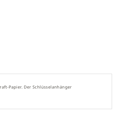
aft-Papier. Der Schlüsselanhänger