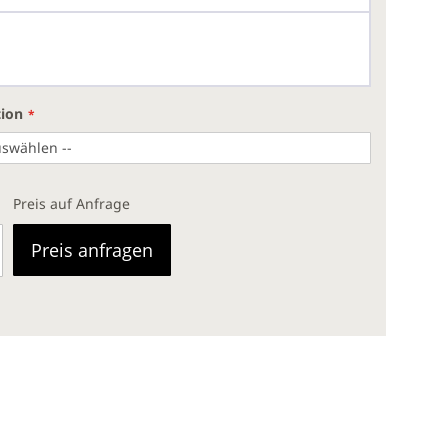
tion
Preis auf Anfrage
Preis anfragen