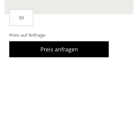
Preis auf Anfrage
Preis anfragen