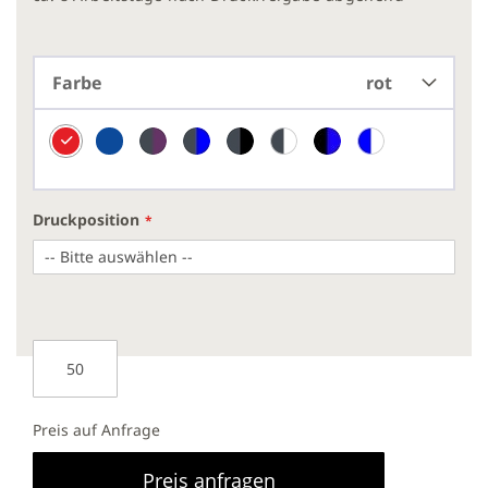
Farbe
rot
Druckposition
Preis auf Anfrage
Preis anfragen