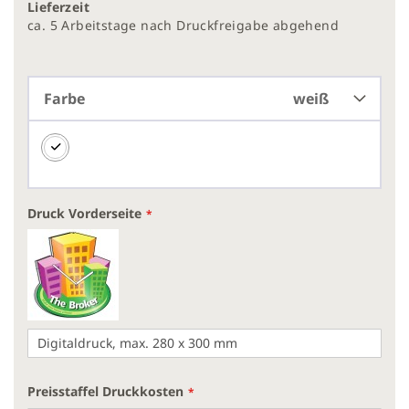
Lieferzeit
ca. 5 Arbeitstage nach Druckfreigabe abgehend
Farbe
weiß
Druck Vorderseite
Preisstaffel Druckkosten