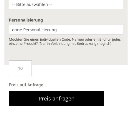
Personalisierung
Möchten Sie einen individuellen Code, Namen oder ein Bild für jedes
einzelne Produkt? (Nur in Verbindung mit Bedruckung möglich)
Preis auf Anfrage
Preis anfragen