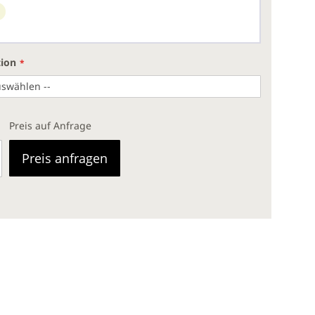
tion
Preis auf Anfrage
Preis anfragen