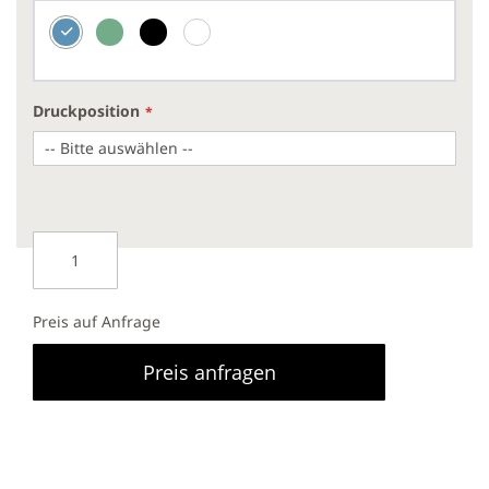
Druckposition
Preis auf Anfrage
Preis anfragen
Auslaufsichere Trinkflasche