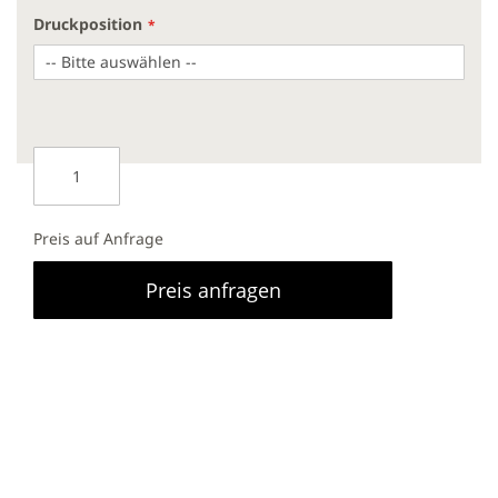
Druckposition
Preis auf Anfrage
Preis anfragen