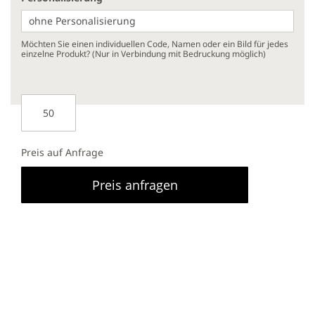
Möchten Sie einen individuellen Code, Namen oder ein Bild für jedes
einzelne Produkt? (Nur in Verbindung mit Bedruckung möglich)
Preis auf Anfrage
Preis anfragen