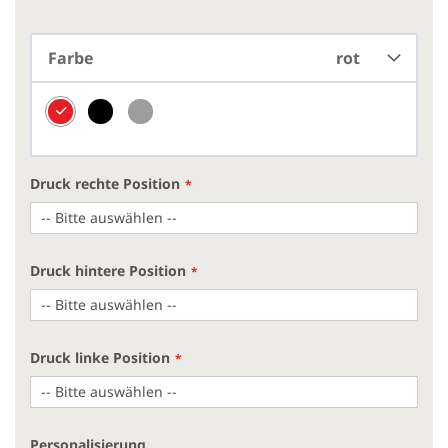
Farbe
rot
Druck rechte Position
Druck hintere Position
Druck linke Position
Personalisierung