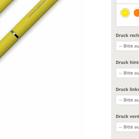
Druck rech
Druck hint
Druck link
Druck vord