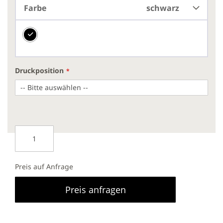
Farbe
schwarz
Druckposition
Preis auf Anfrage
Preis anfragen