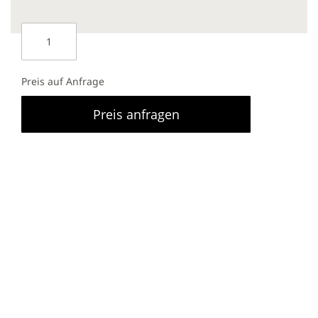
Preis auf Anfrage
Preis anfragen