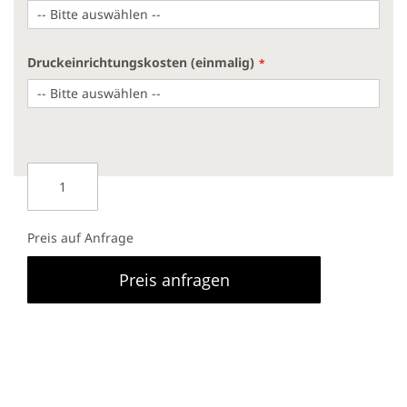
Druckeinrichtungskosten (einmalig)
Preis auf Anfrage
Preis anfragen