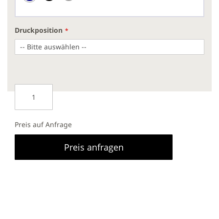
Druckposition
Preis auf Anfrage
Preis anfragen