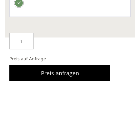
Preis auf Anfrage
Preis anfragen