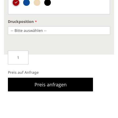
Druckposition
Preis auf Anfrage
Preis anfragen