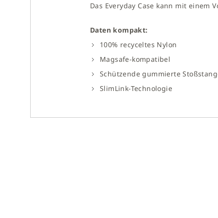
Das Everyday Case kann mit einem Vo
Daten kompakt:
100% recyceltes Nylon
Magsafe-kompatibel
Schützende gummierte Stoßstang
SlimLink-Technologie