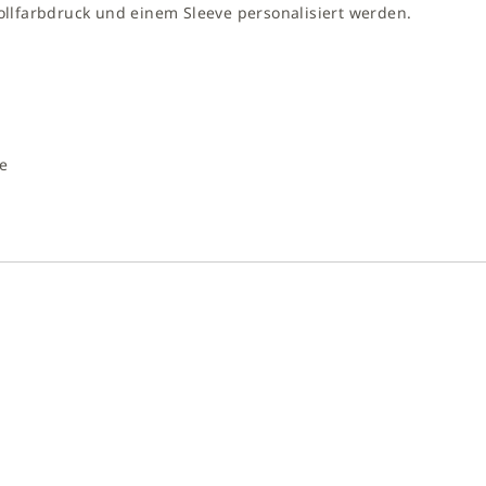
llfarbdruck und einem Sleeve personalisiert werden.
e