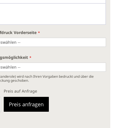
fdruck Vorderseite
gsmöglichkeit
Banderole) wird nach Ihren Vorgaben bedruckt und über die
ackung geschoben.
Preis auf Anfrage
Preis anfragen