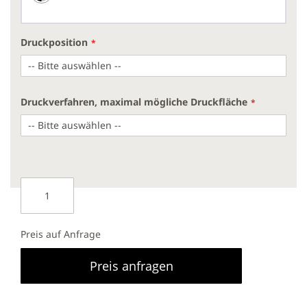
Druckposition
Druckverfahren, maximal mögliche Druckfläche
Preis auf Anfrage
Preis anfragen