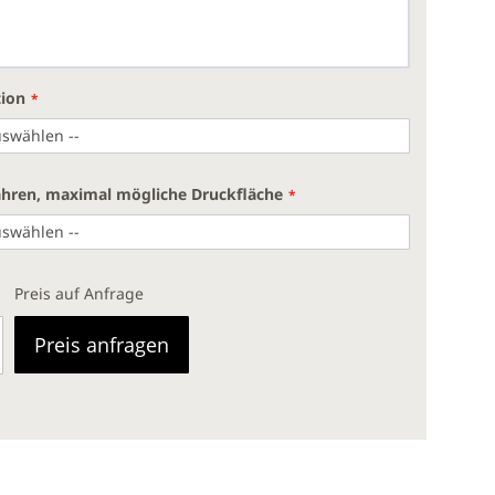
tion
ahren, maximal mögliche Druckfläche
Preis auf Anfrage
Preis anfragen