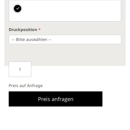
Druckposition
Preis auf Anfrage
Preis anfragen