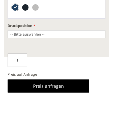
Druckposition
Preis auf Anfrage
Preis anfragen