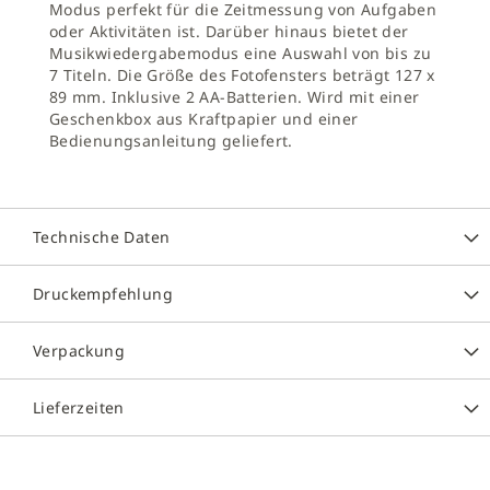
Modus perfekt für die Zeitmessung von Aufgaben
oder Aktivitäten ist. Darüber hinaus bietet der
Musikwiedergabemodus eine Auswahl von bis zu
7 Titeln. Die Größe des Fotofensters beträgt 127 x
89 mm. Inklusive 2 AA-Batterien. Wird mit einer
Geschenkbox aus Kraftpapier und einer
Bedienungsanleitung geliefert.
Technische Daten
Druckempfehlung
Verpackung
Lieferzeiten