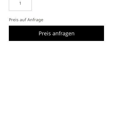
Preis auf Anfrage
Preis anfragen