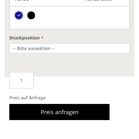
Druckposition
Preis auf Anfrage
Preis anfragen