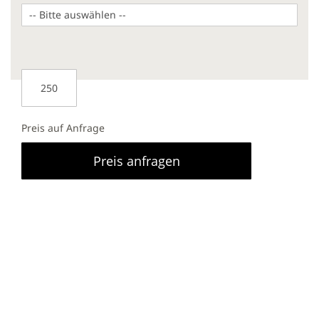
Preis auf Anfrage
Preis anfragen