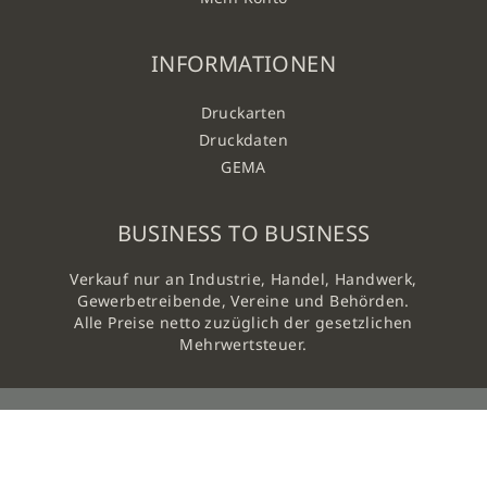
INFORMATIONEN
Druckarten
Druckdaten
GEMA
BUSINESS TO BUSINESS
Verkauf nur an Industrie, Handel, Handwerk,
Gewerbetreibende, Vereine und Behörden.
Alle Preise netto zuzüglich der gesetzlichen
Mehrwertsteuer.