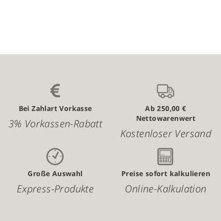
Bei Zahlart Vorkasse
Ab 250,00 €
Nettowarenwert
3% Vorkassen-Rabatt
Kostenloser Versand
Große Auswahl
Preise sofort kalkulieren
Express-Produkte
Online-Kalkulation