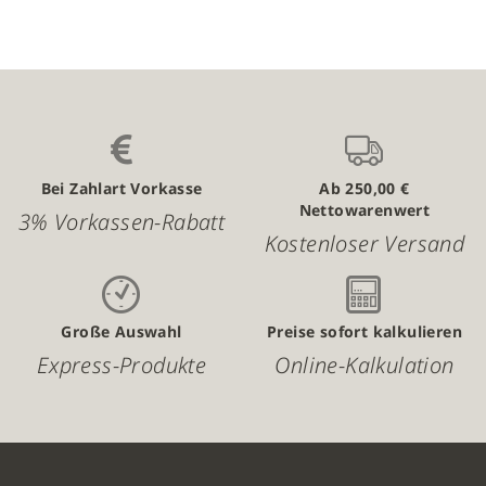
Bei Zahlart Vorkasse
Ab 250,00 €
Nettowarenwert
3% Vorkassen-Rabatt
Kostenloser Versand
Große Auswahl
Preise sofort kalkulieren
Express-Produkte
Online-Kalkulation