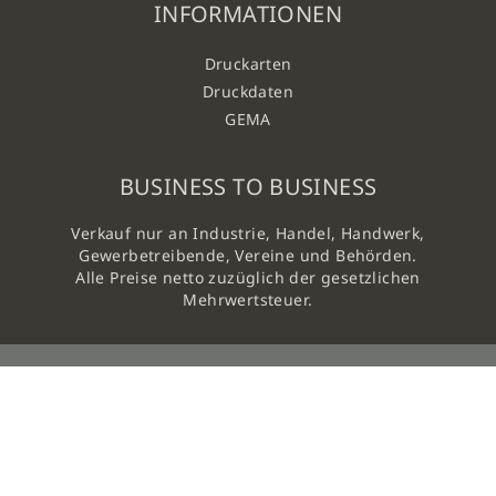
INFORMATIONEN
Druckarten
Druckdaten
GEMA
BUSINESS TO BUSINESS
Verkauf nur an Industrie, Handel, Handwerk,
Gewerbetreibende, Vereine und Behörden.
Alle Preise netto zuzüglich der gesetzlichen
Mehrwertsteuer.