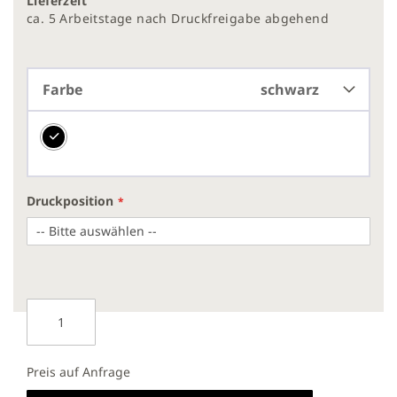
Lieferzeit
ca. 5 Arbeitstage nach Druckfreigabe abgehend
Farbe
schwarz
Druckposition
Preis auf Anfrage