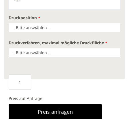
Druckposition
Druckverfahren, maximal mögliche Druckfläche
Preis auf Anfrage
Preis anfragen