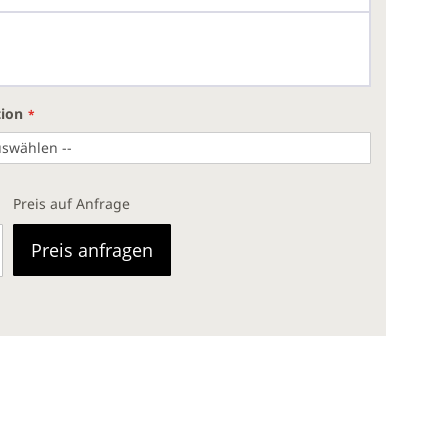
tion
Preis auf Anfrage
Preis anfragen