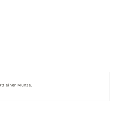
att einer Münze.