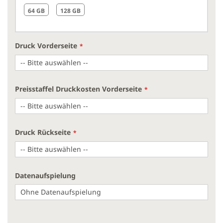
64 GB
128 GB
Druck Vorderseite
Preisstaffel Druckkosten Vorderseite
Druck Rückseite
Datenaufspielung