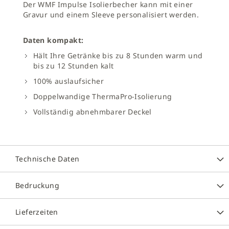
Der WMF Impulse Isolierbecher kann mit einer
Gravur und einem Sleeve personalisiert werden.
Daten kompakt:
Hält Ihre Getränke bis zu 8 Stunden warm und
bis zu 12 Stunden kalt
100% auslaufsicher
Doppelwandige ThermaPro-Isolierung
Vollständig abnehmbarer Deckel
Technische Daten
Bedruckung
Lieferzeiten