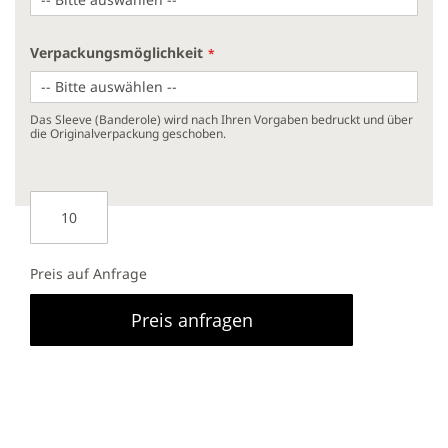
Verpackungsmöglichkeit
Das Sleeve (Banderole) wird nach Ihren Vorgaben bedruckt und über
die Originalverpackung geschoben.
Preis auf Anfrage
Preis anfragen