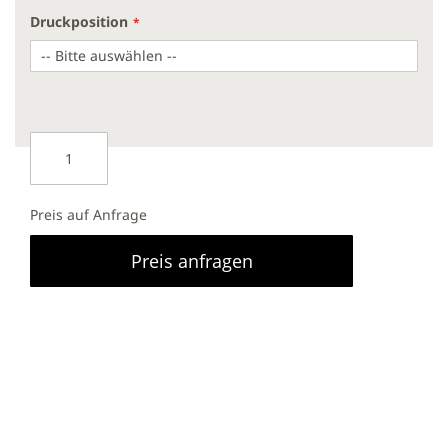
Druckposition
Preis auf Anfrage
Preis anfragen