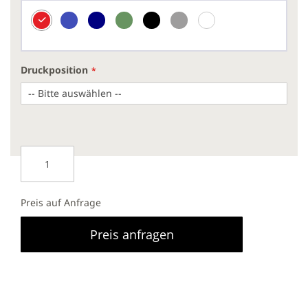
Druckposition
Preis auf Anfrage
Preis anfragen